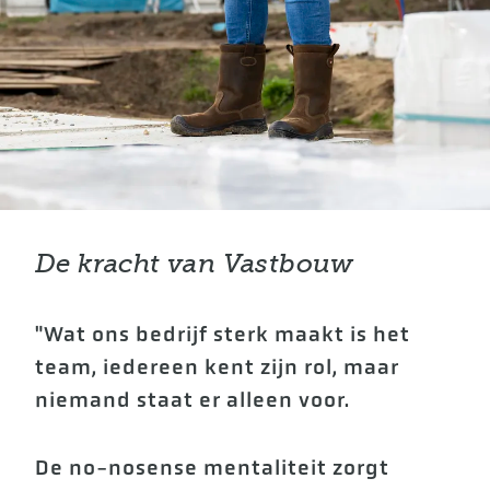
De kracht van Vastbouw
"Wat ons bedrijf sterk maakt is het
team, iedereen kent zijn rol, maar
niemand staat er alleen voor.
De no-nosense mentaliteit zorgt