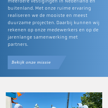
meerdere vestigingen in Nederland en
buitenland. Met onze ruime ervaring
realiseren we de mooiste en meest
duurzame projecten. Daarbij kunnen wij
rekenen op onze medewerkers en op de
jarenlange samenwerking met
partners.
Bekijk onze missie