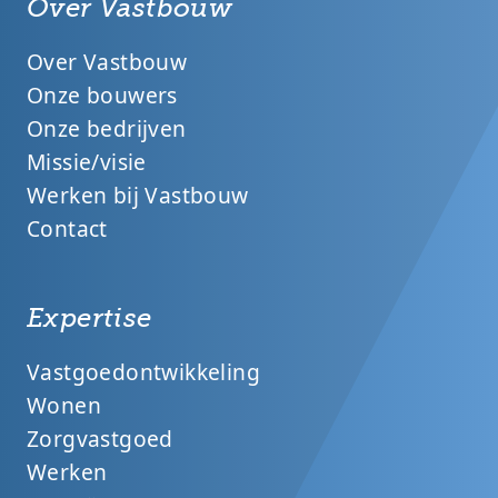
Over Vastbouw
Over Vastbouw
Onze bouwers
Onze bedrijven
Missie/visie
Werken bij Vastbouw
Contact
Expertise
Vastgoedontwikkeling
Wonen
Zorgvastgoed
Werken