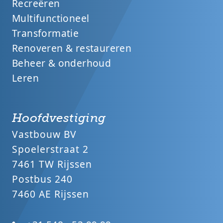
Recreëren
Multifunctioneel
Transformatie
Renoveren & restaureren
Beheer & onderhoud
Leren
Hoofdvestiging
Vastbouw BV
Spoelerstraat 2
7461 TW Rijssen
Postbus 240
7460 AE Rijssen