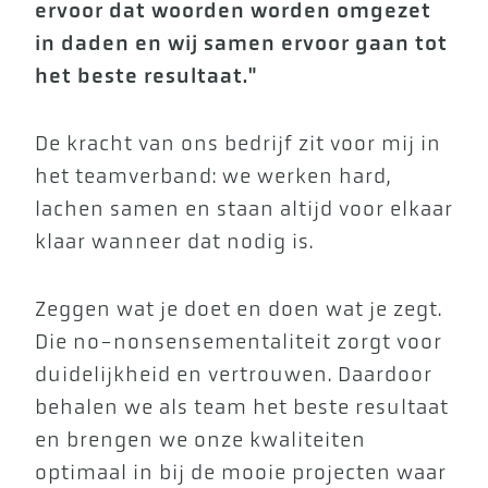
ervoor dat woorden worden omgezet
in daden en wij samen ervoor gaan tot
het beste resultaat."
De kracht van ons bedrijf zit voor mij in
het teamverband: we werken hard,
lachen samen en staan altijd voor elkaar
klaar wanneer dat nodig is.
Zeggen wat je doet en doen wat je zegt.
Die no-nonsensementaliteit zorgt voor
duidelijkheid en vertrouwen. Daardoor
behalen we als team het beste resultaat
en brengen we onze kwaliteiten
optimaal in bij de mooie projecten waar