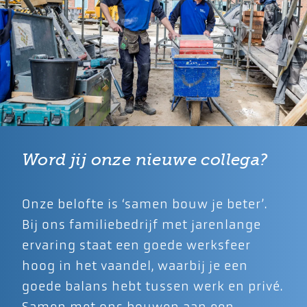
Word jij onze nieuwe collega?
Onze belofte is ‘samen bouw je beter’.
Bij ons familiebedrijf met jarenlange
ervaring staat een goede werksfeer
hoog in het vaandel, waarbij je een
goede balans hebt tussen werk en privé.
Samen met ons bouwen aan een