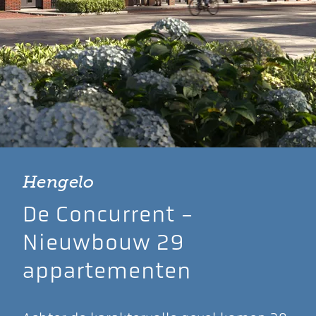
Hengelo
De Concurrent -
Nieuwbouw 29
appartementen