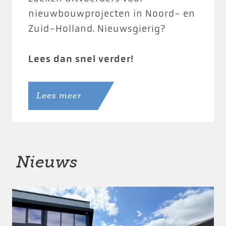
nieuwbouwprojecten in Noord- en
Zuid-Holland. Nieuwsgierig?
Lees dan snel verder!
Lees meer
Nieuws