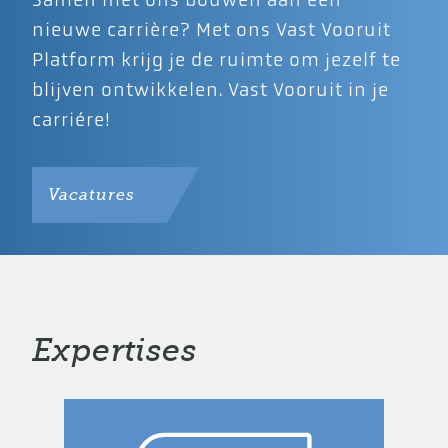
nieuwe carrière? Met ons Vast Vooruit
Platform krijg je de ruimte om jezelf te
blijven ontwikkelen. Vast Vooruit in je
carriére!
Vacatures
Expertises