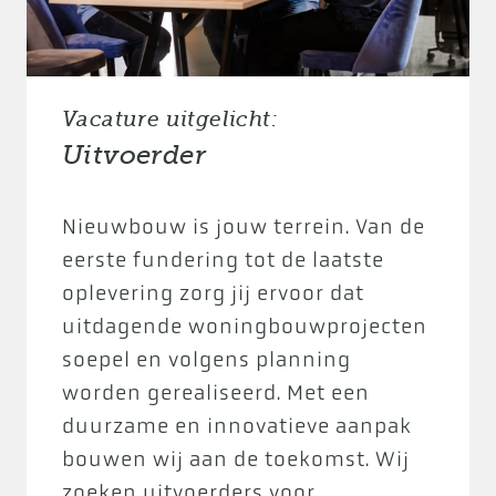
Vacature uitgelicht:
Uitvoerder
Nieuwbouw is jouw terrein. Van de
eerste fundering tot de laatste
oplevering zorg jij ervoor dat
uitdagende woningbouwprojecten
soepel en volgens planning
worden gerealiseerd. Met een
duurzame en innovatieve aanpak
bouwen wij aan de toekomst. Wij
zoeken uitvoerders voor