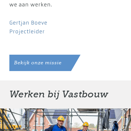
we aan werken.
Gertjan Boeve
Projectleider
Bekijk onze missie
Werken bij Vastbouw