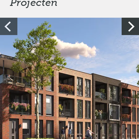
Projecten