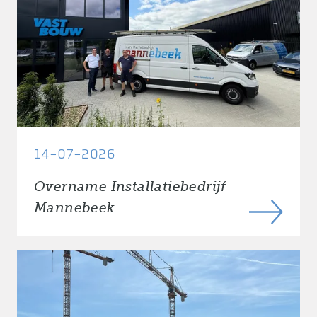
14-07-2026
Overname Installatiebedrijf
Mannebeek