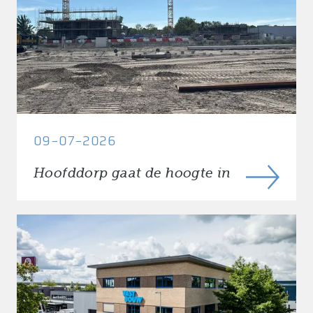
09-07-2026
Hoofddorp gaat de hoogte in