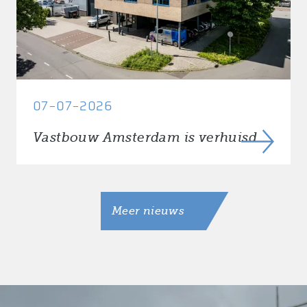
07-07-2026
Vastbouw Amsterdam is verhuisd
Meer nieuws