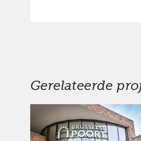
Gerelateerde pro