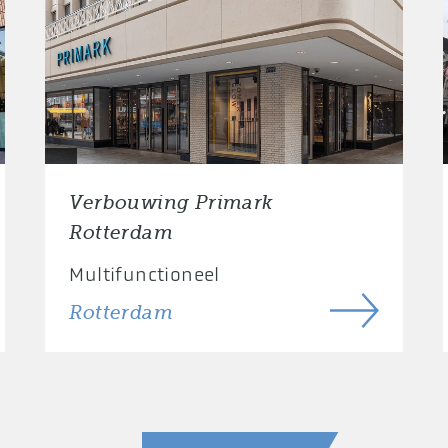
Verbouwing Primark
Rotterdam
Multifunctioneel
Rotterdam