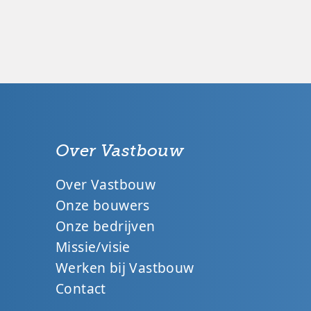
Over Vastbouw
Over Vastbouw
Onze bouwers
Onze bedrijven
Missie/visie
Werken bij Vastbouw
Contact