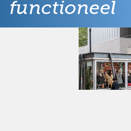
functioneel