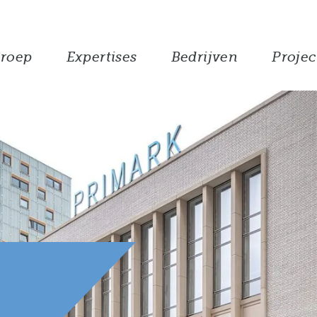
roep
Expertises
Bedrijven
Projec