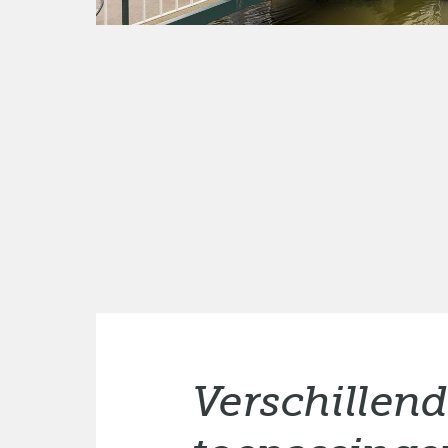
Verschillen