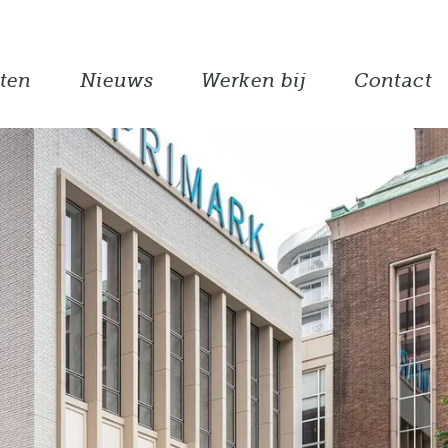
ten
Nieuws
Werken bij
Contact