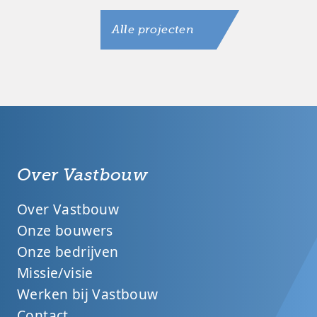
Alle projecten
Over Vastbouw
Over Vastbouw
Onze bouwers
Onze bedrijven
Missie/visie
Werken bij Vastbouw
Contact