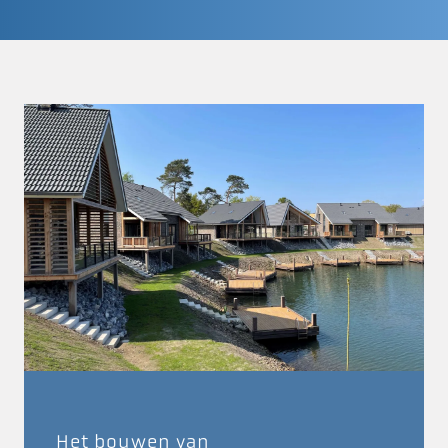
Het bouwen van