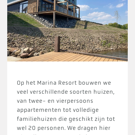
Op het Marina Resort bouwen we
veel verschillende soorten huizen,
van twee- en vierpersoons
appartementen tot volledige
familiehuizen die geschikt zijn tot
wel 20 personen. We dragen hier