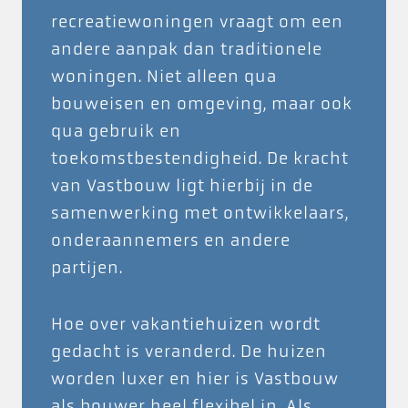
recreatiewoningen vraagt om een
andere aanpak dan traditionele
woningen. Niet alleen qua
bouweisen en omgeving, maar ook
qua gebruik en
toekomstbestendigheid. De kracht
van Vastbouw ligt hierbij in de
samenwerking met ontwikkelaars,
onderaannemers en andere
partijen.
Hoe over vakantiehuizen wordt
gedacht is veranderd. De huizen
worden luxer en hier is Vastbouw
als bouwer heel flexibel in. Als