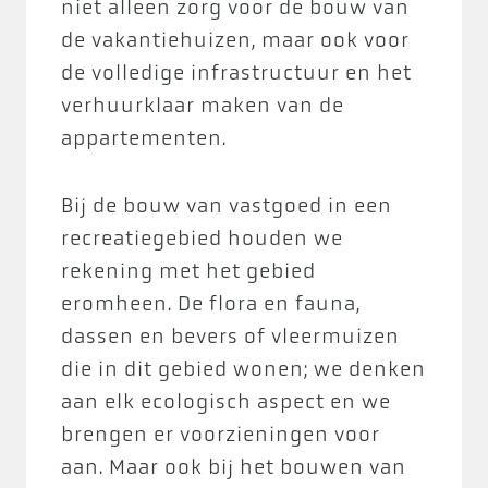
niet alleen zorg voor de bouw van
de vakantiehuizen, maar ook voor
de volledige infrastructuur en het
verhuurklaar maken van de
appartementen.
Bij de bouw van vastgoed in een
recreatiegebied houden we
rekening met het gebied
eromheen. De flora en fauna,
dassen en bevers of vleermuizen
die in dit gebied wonen; we denken
aan elk ecologisch aspect en we
brengen er voorzieningen voor
aan. Maar ook bij het bouwen van