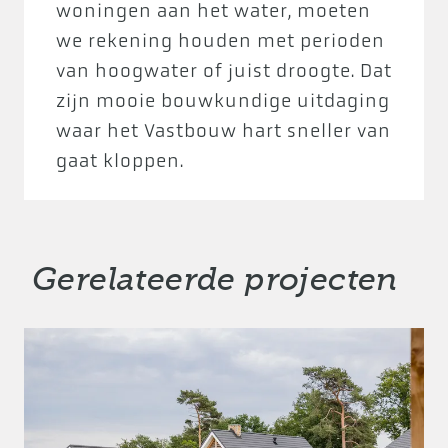
woningen aan het water, moeten
we rekening houden met perioden
van hoogwater of juist droogte. Dat
zijn mooie bouwkundige uitdaging
waar het Vastbouw hart sneller van
gaat kloppen.
Gerelateerde projecten