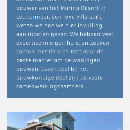
bouwer van het Marina Resort in
Leukermeer, een luxe villa park,
weten we hoe we hier invulling
aan moeten geven. We hebben veel
expertise in eigen huis, en zoeken
samen met de architect naar de
beste manier om de woningen
bouwen. Essentieel bij het
bouwkundige deel zijn de vaste
samenwerkingspartners.