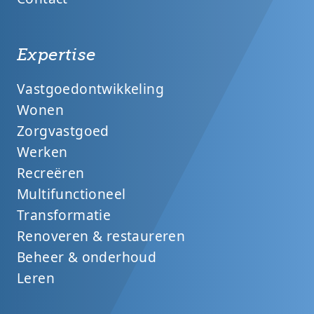
Expertise
Vastgoedontwikkeling
Wonen
Zorgvastgoed
Werken
Recreëren
Multifunctioneel
Transformatie
Renoveren & restaureren
Beheer & onderhoud
Leren