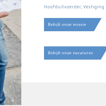
Hoofduitvoerder, Vestiging 
Bekijk onze missie
Bekijk onze vacatures