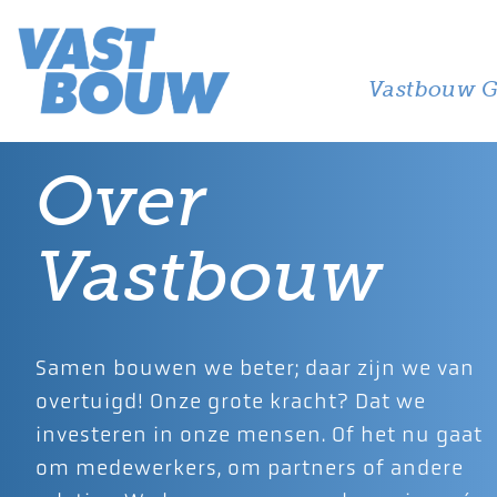
Vastbouw G
Over
Vastbouw
Samen bouwen we beter; daar zijn we van
overtuigd! Onze grote kracht? Dat we
investeren in onze mensen. Of het nu gaat
om medewerkers, om partners of andere