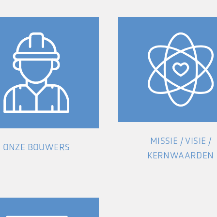
MISSIE / VISIE /
ONZE BOUWERS
KERNWAARDEN