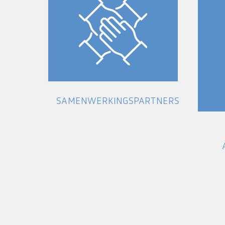
SAMENWERKINGSPARTNERS