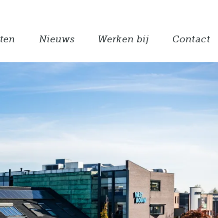
ten
Nieuws
Werken bij
Contact