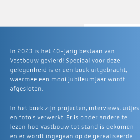
In 2023 is het 40-jarig bestaan van
Vastbouw gevierd! Speciaal voor deze
gelegenheid is er een boek uitgebracht,
waarmee een mooi jubileumjaar wordt
afgesloten.
In het boek zijn projecten, interviews, uitjes
en foto's verwerkt. Er is onder andere te
lezen hoe Vastbouw tot stand is gekomen
en er wordt ingegaan op de gerealiseerde