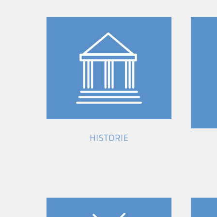
HISTORIE