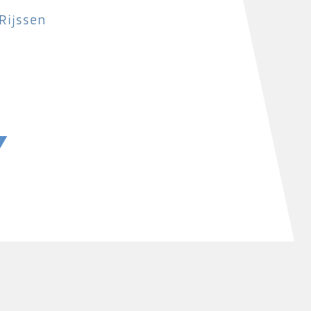
Rijssen