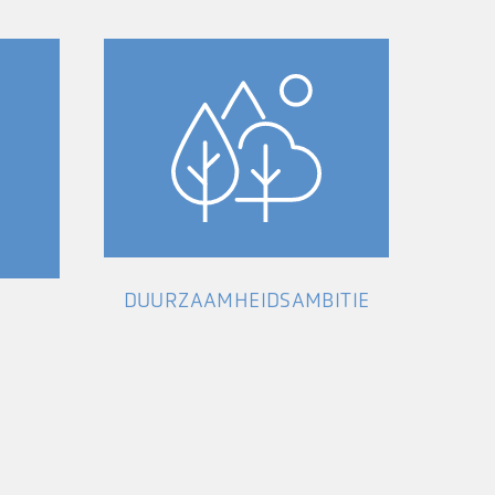
DUURZAAMHEIDSAMBITIE