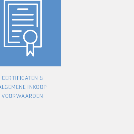
CERTIFICATEN &
ALGEMENE INKOOP
VOORWAARDEN