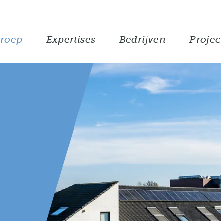
roep
Expertises
Bedrijven
Projec