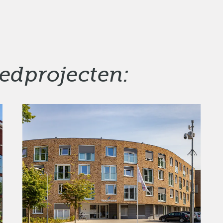
edprojecten: