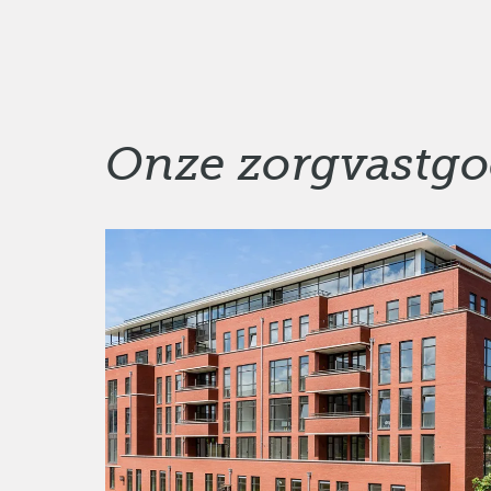
Onze zorgvastgo