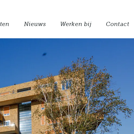
ten
Nieuws
Werken bij
Contact