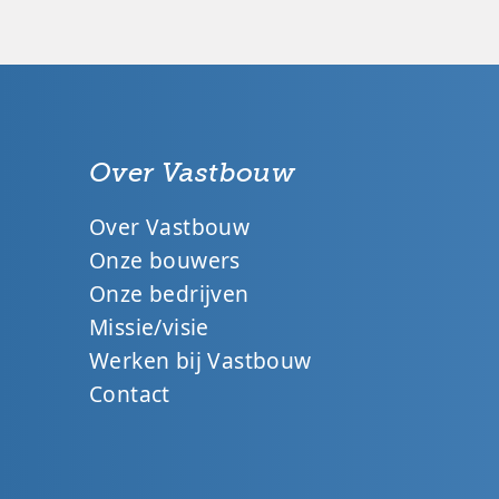
Over Vastbouw
Over Vastbouw
Onze bouwers
Onze bedrijven
Missie/visie
Werken bij Vastbouw
Contact