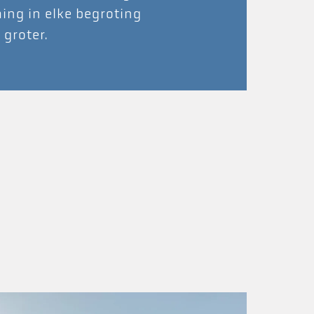
ing in elke begroting
 groter.