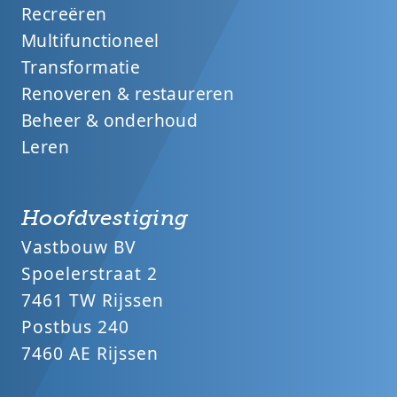
Recreëren
Multifunctioneel
Transformatie
Renoveren & restaureren
Beheer & onderhoud
Leren
Hoofdvestiging
Vastbouw BV
Spoelerstraat 2
7461 TW Rijssen
Postbus 240
7460 AE Rijssen