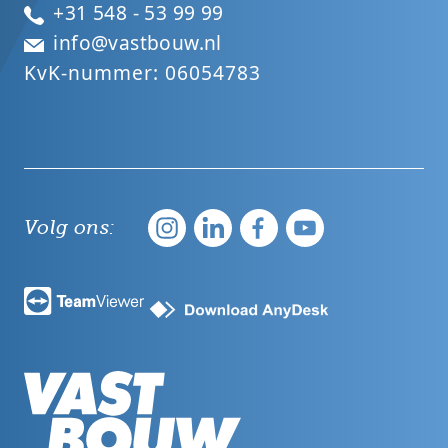
+31 548 - 53 99 99
info@vastbouw.nl
KvK-nummer: 06054783
Volg ons: