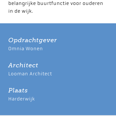
belangrijke buurtfunctie voor ouderen
in de wijk.
Opdrachtgever
Omnia Wonen
Architect
Looman Architect
Plaats
Harderwijk