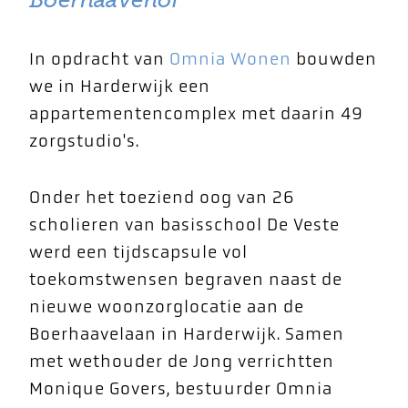
In opdracht van
Omnia Wonen
bouwden
we in Harderwijk een
appartementencomplex met daarin 49
zorgstudio's.
Onder het toeziend oog van 26
scholieren van basisschool De Veste
werd een tijdscapsule vol
toekomstwensen begraven naast de
nieuwe woonzorglocatie aan de
Boerhaavelaan in Harderwijk. Samen
met wethouder de Jong verrichtten
Monique Govers, bestuurder Omnia