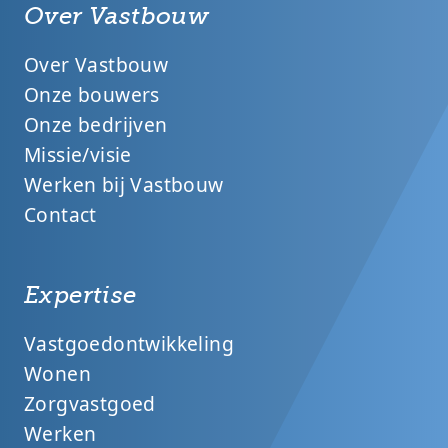
Over Vastbouw
Over Vastbouw
Onze bouwers
Onze bedrijven
Missie/visie
Werken bij Vastbouw
Contact
Expertise
Vastgoedontwikkeling
Wonen
Zorgvastgoed
Werken