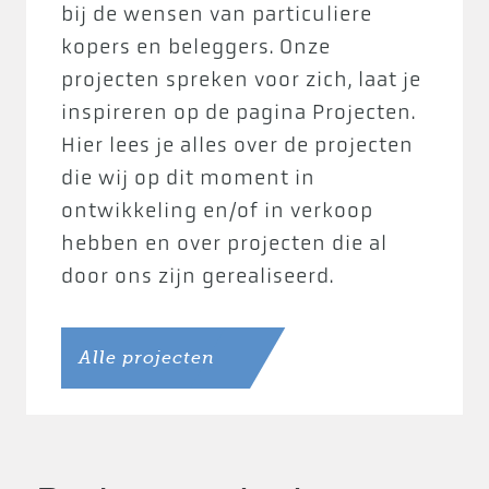
bij de wensen van particuliere
kopers en beleggers. Onze
projecten spreken voor zich, laat je
inspireren op de pagina Projecten.
Hier lees je alles over de projecten
die wij op dit moment in
ontwikkeling en/of in verkoop
hebben en over projecten die al
door ons zijn gerealiseerd.
Alle projecten