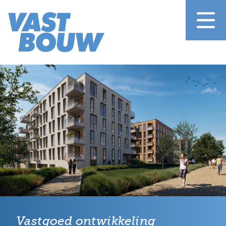
Vastgoed ontwikkeling