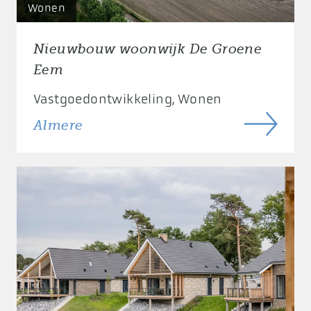
Wonen
Nieuwbouw woonwijk De Groene
Eem
Vastgoedontwikkeling
Wonen
Almere