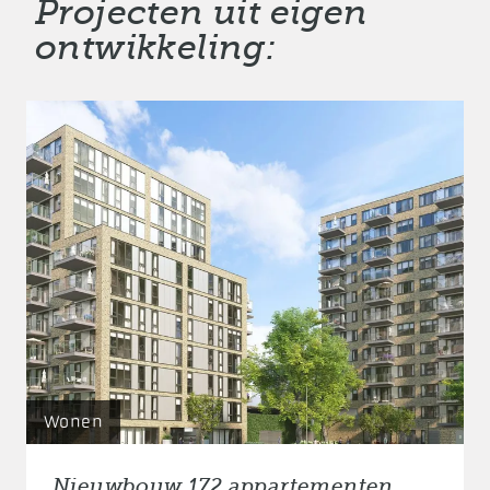
Projecten uit eigen
ontwikkeling:
Wonen
Nieuwbouw 172 appartementen