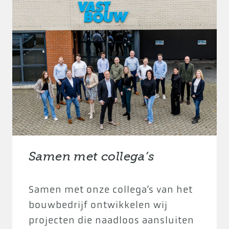
Samen met collega’s
Samen met onze collega’s van het
bouwbedrijf ontwikkelen wij
projecten die naadloos aansluiten