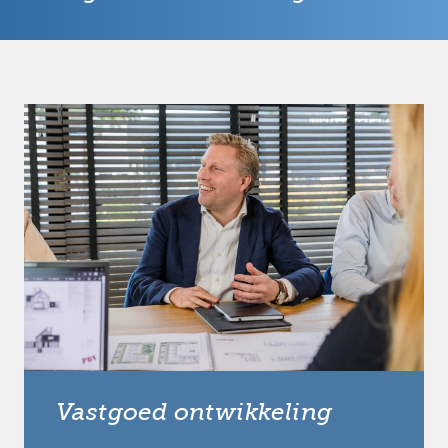
Vastgoed ontwikkeling