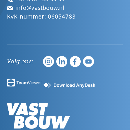
info@vastbouw.nl
KvK-nummer: 06054783
Volg ons: