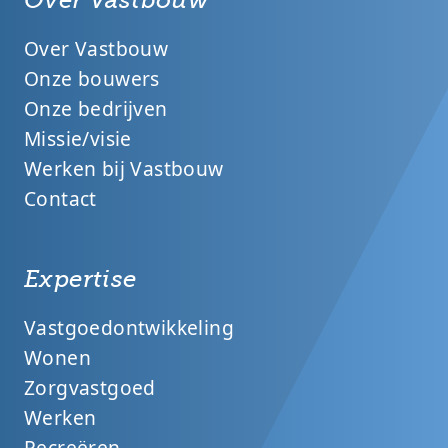
Over Vastbouw
Onze bouwers
Onze bedrijven
Missie/visie
Werken bij Vastbouw
Contact
Expertise
Vastgoedontwikkeling
Wonen
Zorgvastgoed
Werken
Recreëren