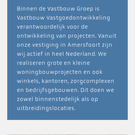
Binnen de Vastbouw Groep is
Vastbouw Vastgoedontwikkeling
verantwoordelijk voor de
ontwikkeling van projecten. Vanuit
onze vestiging in Amersfoort zijn
wij actief in heel Nederland. We
realiseren grote en kleine
woningbouwprojecten en ook
winkels, kantoren, zorgcomplexen
en bedrijfsgebouwen. Dit doen we
zowel binnenstedelijk als op
uitbreidingslocaties.