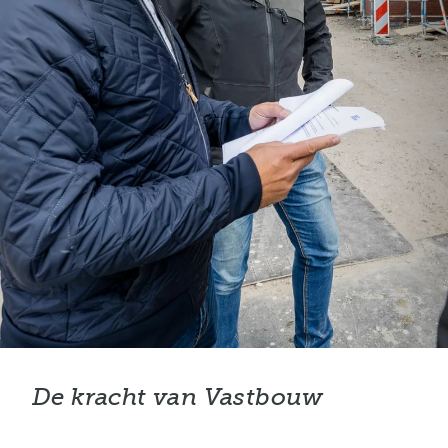
De kracht van Vastbouw