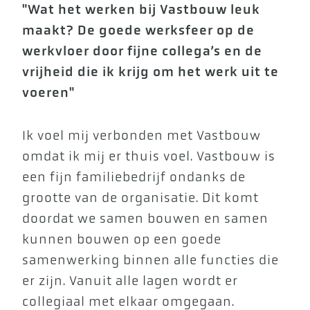
"Wat het werken bij Vastbouw leuk
maakt? De goede werksfeer op de
werkvloer door fijne collega’s en de
vrijheid die ik krijg om het werk uit te
voeren"
Ik voel mij verbonden met Vastbouw
omdat ik mij er thuis voel. Vastbouw is
een fijn familiebedrijf ondanks de
grootte van de organisatie. Dit komt
doordat we samen bouwen en samen
kunnen bouwen op een goede
samenwerking binnen alle functies die
er zijn. Vanuit alle lagen wordt er
collegiaal met elkaar omgegaan.