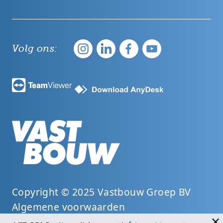
Volg ons:
Copyright © 2025 Vastbouw Groep BV
Algemene voorwaarden
×
Privacy en Cookie statement