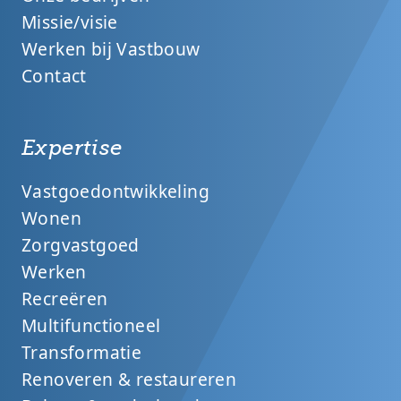
Missie/visie
Werken bij Vastbouw
Contact
Expertise
Vastgoedontwikkeling
Wonen
Zorgvastgoed
Werken
Recreëren
Multifunctioneel
Transformatie
Renoveren & restaureren