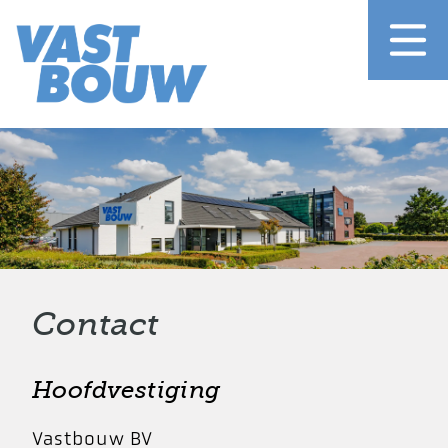
Contact
Hoofdvestiging
Vastbouw BV