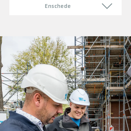
Enschede