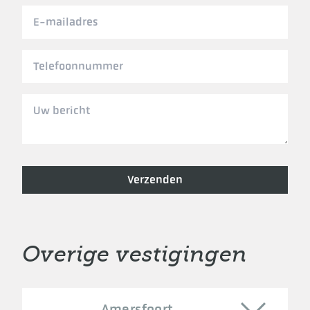
Verzenden
Overige vestigingen
Amersfoort