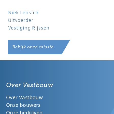
Niek Lensink
Uitvoerder
Vestiging Rijssen
Bekijk onze missie
Over Vastbouw
Over Vastbouw
Onze bouwers
Onze bedrijven