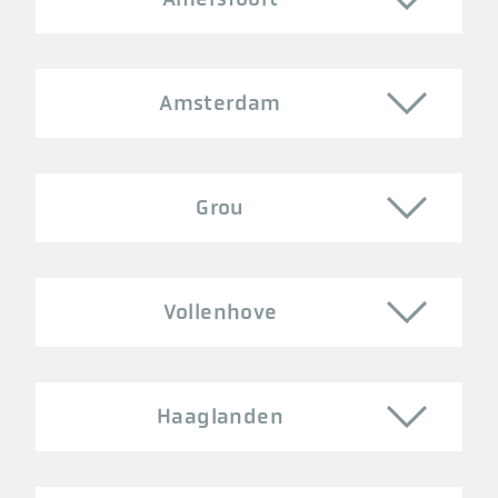
Amsterdam
Grou
Vollenhove
Haaglanden