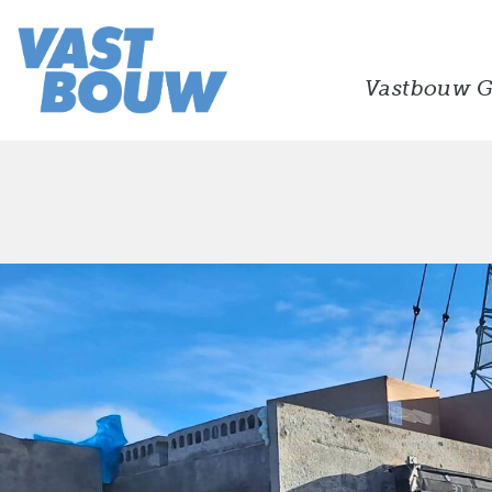
Vastbouw G