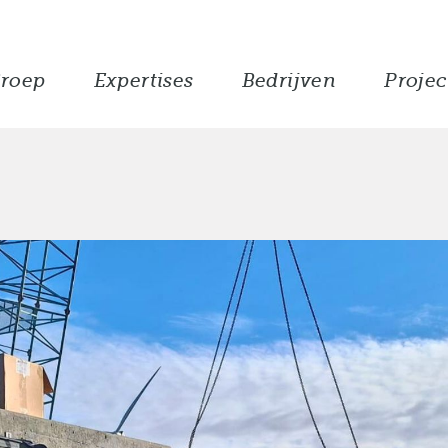
roep
Expertises
Bedrijven
Projec