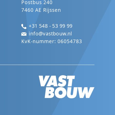
Postbus 240
7460 AE Rijssen
+31 548 - 53 99 99
info@vastbouw.nl
KvK-nummer: 06054783