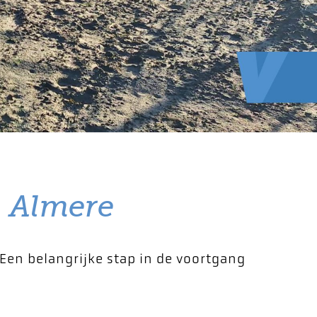
n Almere
Een belangrijke stap in de voortgang