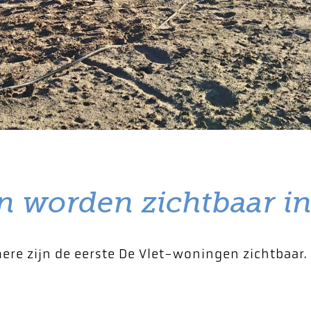
n worden zichtbaar i
ere zijn de eerste De Vlet-woningen zichtbaar. 