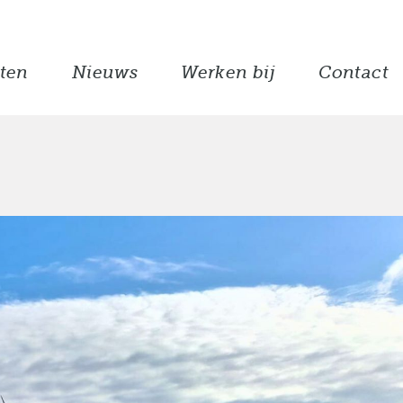
ten
Nieuws
Werken bij
Contact