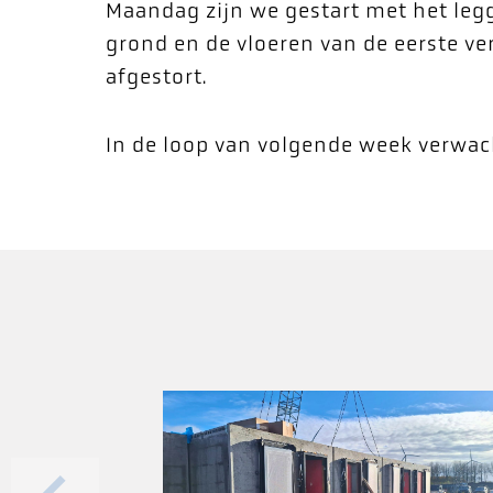
Maandag zijn we gestart met het le
grond en de vloeren van de eerste v
afgestort.
In de loop van volgende week verwac