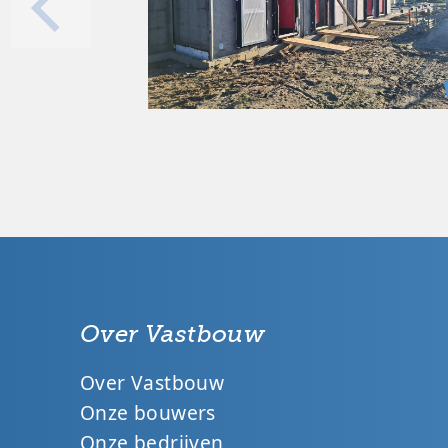
Over Vastbouw
Over Vastbouw
Onze bouwers
Onze bedrijven