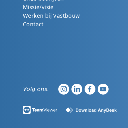
Missie/visie
Werken bij Vastbouw
Contact
Volg ons: