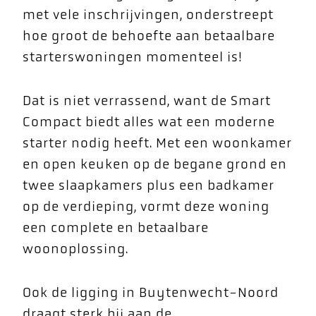
met vele inschrijvingen, onderstreept
hoe groot de behoefte aan betaalbare
starterswoningen momenteel is!
Dat is niet verrassend, want de Smart
Compact biedt alles wat een moderne
starter nodig heeft. Met een woonkamer
en open keuken op de begane grond en
twee slaapkamers plus een badkamer
op de verdieping, vormt deze woning
een complete en betaalbare
woonoplossing.
Ook de ligging in Buytenwecht-Noord
draagt sterk bij aan de