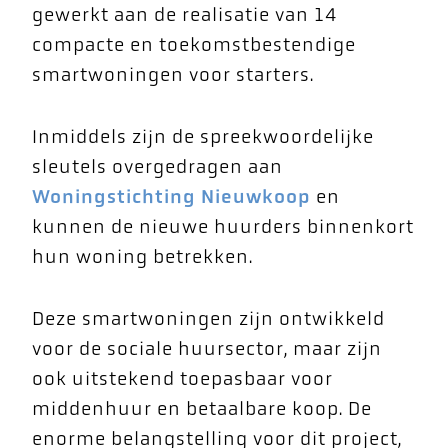
gewerkt aan de realisatie van 14
compacte en toekomstbestendige
smartwoningen voor starters.
Inmiddels zijn de spreekwoordelijke
sleutels overgedragen aan
Woningstichting Nieuwkoop
en
kunnen de nieuwe huurders binnenkort
hun woning betrekken.
Deze smartwoningen zijn ontwikkeld
voor de sociale huursector, maar zijn
ook uitstekend toepasbaar voor
middenhuur en betaalbare koop. De
enorme belangstelling voor dit project,