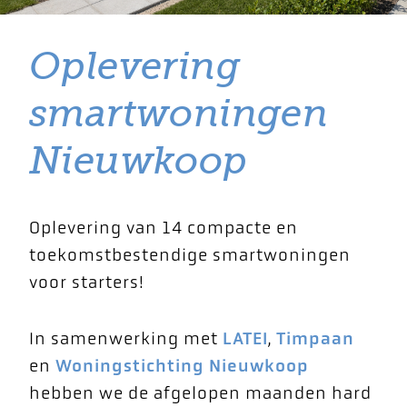
Oplevering
smartwoningen
Nieuwkoop
Oplevering van 14 compacte en
toekomstbestendige smartwoningen
voor starters!
In samenwerking met
LATEI
,
Timpaan
en
Woningstichting Nieuwkoop
hebben we de afgelopen maanden hard