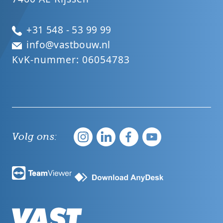
+31 548 - 53 99 99
info@vastbouw.nl
KvK-nummer: 06054783
Volg ons: