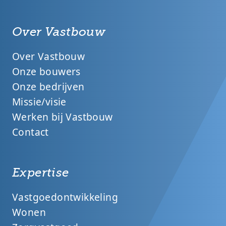
Over Vastbouw
Over Vastbouw
Onze bouwers
Onze bedrijven
Missie/visie
Werken bij Vastbouw
Contact
Expertise
Vastgoedontwikkeling
Wonen