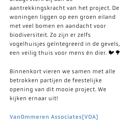
aantrekkingskracht van het project. De
woningen liggen op een groen eiland
met veel bomen en aandacht voor
biodiversiteit. Zo zijn er zelfs
vogelhuisjes geïntegreerd in de gevels,
een veilig thuis voor mens én dier. 🐦🌳
Binnenkort vieren we samen met alle
betrokken partijen de feestelijke
opening van dit mooie project. We
kijken ernaar uit!
VanOmmeren Associates(VOA)