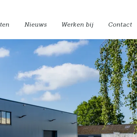
ten
Nieuws
Werken bij
Contact