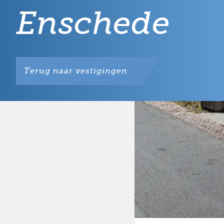
Enschede
Terug naar vestigingen