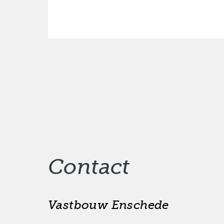
Contact
Vastbouw Enschede