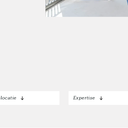
locatie
Expertise