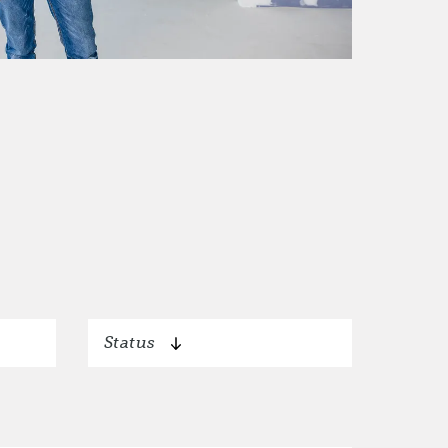
Status