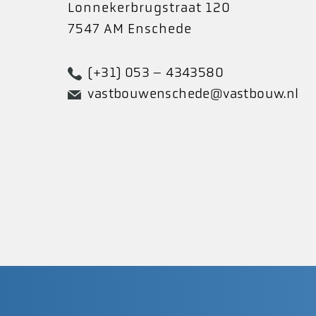
Lonnekerbrugstraat 120
7547 AM Enschede
(+31) 053 – 4343580
vastbouwenschede@vastbouw.nl