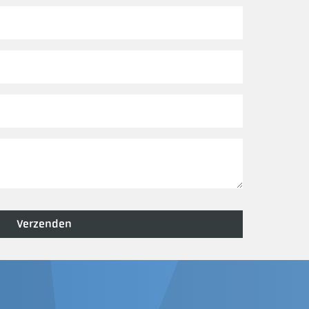
Verzenden