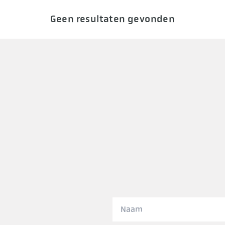
Geen resultaten gevonden