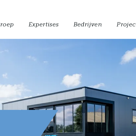
roep
Expertises
Bedrijven
Projec