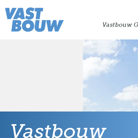
Vastbouw G
Vastbouw